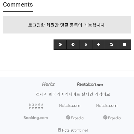
Comments
로그인한 회원만 댓글 등록이 가능합니다.
전세계 렌터카예약사이트 실시간 가격비교