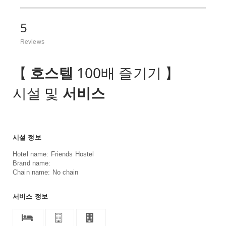
5
Reviews
【
호스텔
100배 즐기기 】
시설 및
서비스
시설 정보
Hotel name: Friends Hostel
Brand name:
Chain name: No chain
서비스 정보