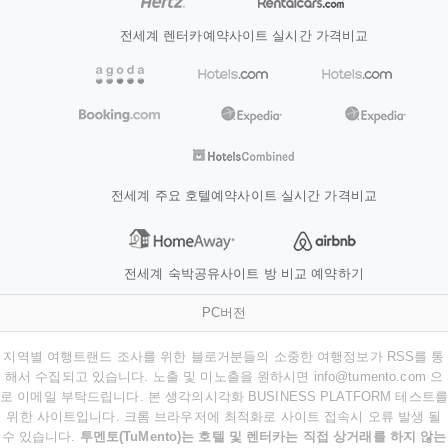
전세계 렌터카예약사이트 실시간 가격비교
전세계 주요 호텔예약사이트 실시간 가격비교
전세계 숙박공유사이트 방 비교 예약하기
PC버전
지역별 여행트랜드 조사를 위한 블로거분들의 소중한 여행정보가 RSS를 통
해서 수집되고 있습니다. 노출 및 미노출을 원하시면 info@tumento.com 으
로 이메일 부탁드립니다. 본 생각의시각화 BUSINESS PLATFORM 테스트를
위한 사이트입니다. 크롬 브라우저에 최적화로 사이트 접속시 오류 발생 될
수 있습니다.
투멘토(TuMento)는 호텔 및 렌터카는 직접 상거래를 하지 않는