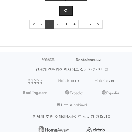
1
2
3
4
5
전세계 렌터카예약사이트 실시간 가격비교
전세계 주요 호텔예약사이트 실시간 가격비교