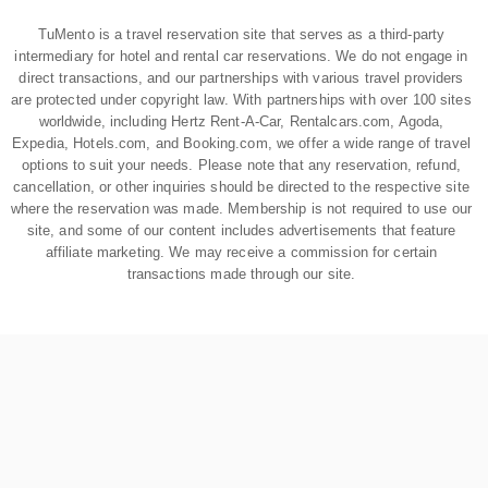
TuMento is a travel reservation site that serves as a third-party
intermediary for hotel and rental car reservations. We do not engage in
direct transactions, and our partnerships with various travel providers
are protected under copyright law. With partnerships with over 100 sites
worldwide, including Hertz Rent-A-Car, Rentalcars.com, Agoda,
Expedia, Hotels.com, and Booking.com, we offer a wide range of travel
options to suit your needs. Please note that any reservation, refund,
cancellation, or other inquiries should be directed to the respective site
where the reservation was made. Membership is not required to use our
site, and some of our content includes advertisements that feature
affiliate marketing. We may receive a commission for certain
transactions made through our site.