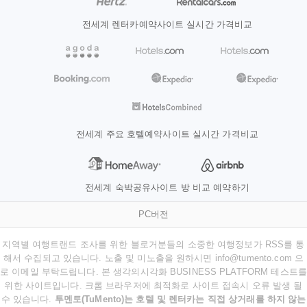
전세계 렌터카예약사이트 실시간 가격비교
전세계 주요 호텔예약사이트 실시간 가격비교
전세계 숙박공유사이트 방 비교 예약하기
PC버전
지역별 여행트랜드 조사를 위한 블로거분들의 소중한 여행정보가 RSS를 통
해서 수집되고 있습니다. 노출 및 미노출을 원하시면 info@tumento.com 으
로 이메일 부탁드립니다. 본 생각의시각화 BUSINESS PLATFORM 테스트를
위한 사이트입니다. 크롬 브라우저에 최적화로 사이트 접속시 오류 발생 될
수 있습니다.
투멘토(TuMento)는 호텔 및 렌터카는 직접 상거래를 하지 않는