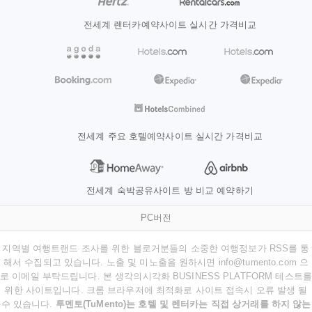
전세계 렌터카예약사이트 실시간 가격비교
전세계 주요 호텔예약사이트 실시간 가격비교
전세계 숙박공유사이트 방 비교 예약하기
PC버전
지역별 여행트랜드 조사를 위한 블로거분들의 소중한 여행정보가 RSS를 통
해서 수집되고 있습니다. 노출 및 미노출을 원하시면 info@tumento.com 으
로 이메일 부탁드립니다. 본 생각의시각화 BUSINESS PLATFORM 테스트를
위한 사이트입니다. 크롬 브라우저에 최적화로 사이트 접속시 오류 발생 될
수 있습니다.
투멘토(TuMento)는 호텔 및 렌터카는 직접 상거래를 하지 않는