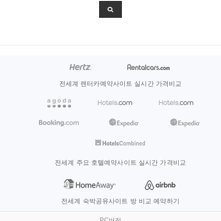
전세계 렌터카예약사이트 실시간 가격비교
전세계 주요 호텔예약사이트 실시간 가격비교
전세계 숙박공유사이트 방 비교 예약하기
PC버전