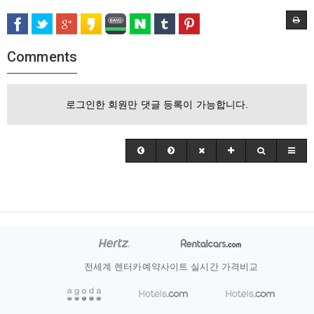
Comments
로그인한 회원만 댓글 등록이 가능합니다.
전세계 렌터카예약사이트 실시간 가격비교