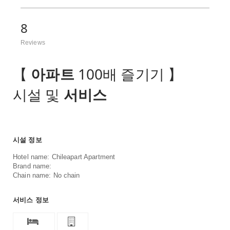
8
Reviews
【
아파트
100배 즐기기 】
시설 및
서비스
시설 정보
Hotel name: Chileapart Apartment
Brand name:
Chain name: No chain
서비스 정보