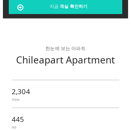
지금
객실 확인하기
한눈에 보는 아파트
Chileapart Apartment
2,304
View
445
Hit