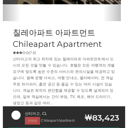
칠레아파트 아파트먼트
Chileapart Apartment
(7.8)
산티아고의 최고 위치에 있는 칠레아파트 아파트먼트에서 도
시의 모든 것을 맛볼 수 있습니다. 호텔은 모든 여행객의 개별
요구에 맞도록 높은 수준의 서비스와 편의시설을 제공하고 있
습니다. 왕복 운행 서비스, 여행 안내소, 엘리베이터, 전 객실
무료 와이파이, 흡연 공간 등 즐길 수 있는 여러 시설이 있습
니다. 객실은 최적의 편안함을 제공할 수 있도록 설계되어 있
으며, 일부 객실에서는 간이 부엌, TV, 욕조, 헤어 드라이기,
냉장고 등과 같은 여러…
산티아고, CL
￦83,423
Chileapart Apartment
아파트